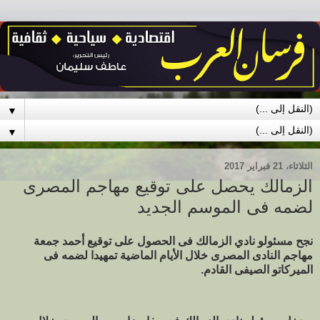
▼
▼
الثلاثاء، 21 فبراير 2017
الزمالك يحصل على توقيع مهاجم المصرى
لضمه فى الموسم الجديد
نجح مسئولو نادي الزمالك فى الحصول على توقيع أحمد جمعة
مهاجم النادى المصرى خلال الأيام الماضية تمهيدا لضمه فى
الميركاتو الصيفى القادم.