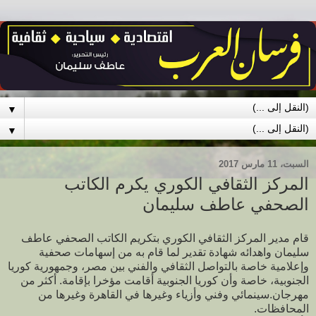
▼
▼
السبت، 11 مارس 2017
المركز الثقافي الكوري يكرم الكاتب
الصحفي عاطف سليمان
قام مدير المركز الثقافي الكوري بتكريم الكاتب الصحفي عاطف
سليمان واهدائه شهادة تقدير لما قام به من إسهامات صحفية
وإعلامية خاصة بالتواصل الثقافي والفني بين مصر، وجمهورية كوريا
الجنوبية، خاصة وأن كوريا الجنوبية أقامت مؤخرا بإقامة. أكثر من
مهرجان.سينمائي وفني وأزياء وغيرها في القاهرة وغيرها من
المحافظات.