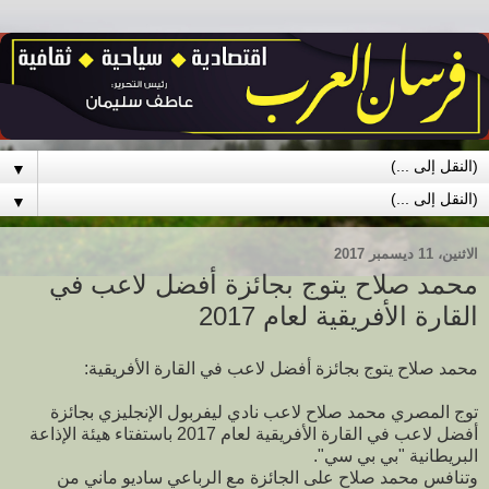
▼
▼
الاثنين، 11 ديسمبر 2017
محمد صلاح يتوج بجائزة أفضل لاعب في
القارة الأفريقية لعام 2017
محمد صلاح يتوج بجائزة أفضل لاعب في القارة الأفريقية:
توج المصري محمد صلاح لاعب نادي ليفربول الإنجليزي بجائزة
أفضل لاعب في القارة الأفريقية لعام 2017 باستفتاء هيئة الإذاعة
البريطانية "بي بي سي".
وتنافس محمد صلاح على الجائزة مع الرباعي ساديو ماني من