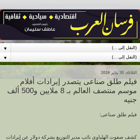
▼
▼
الثلاثاء، 30 يناير 2018
فيلم طلق صناعى يتصدر إيرادات أفلام
موسم منتصف العالم بـ 8 ملايين و500 ألف
جنيه
فيلم طلق صناعى:
كشف صفوت الهلباوى نائب مدير التوزيع بشركة دولار عن إيرادات