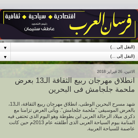
▼
▼
الاثنين، 26 فبراير 2018
انطلاق مهرجان ربيع الثقافة الـ13 بعرض
ملحمة جلجامش فى البحرين
شهد مسرح البحرين الوطنى، انطلاق مهرجان ربيع الثقافة، الـ13،
بالعرض الموسيقى "ملحمة جلجامش". ويأتى العرض تزامنا مع
ذكرى ميلاد الرحالة العربى ابن بطوطة وهو اليوم الذى تحتفى فيه
المنامة بيوم السياحة العربى الذى أطلقته عام 2013م حين كانت
عاصمة للسياحة العربية.