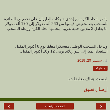
واتفق اتحاد الكرة مع إحدى شركات الطيران على تخصيص الطائرة
للمنتخب بعد تخفيض قيمتها من 260 ألف دولار إلى 170 ألف دولار
ما يعادل 3 ملايين جنيه تقريبا، يتحملها اتحاد الكرة ورعاة المنتخب.
ويدخل المنتخب الوطنى معسكرا مغلقا يوم 8 أكتوبر المقبل
استعدادا لمباراتى سوازيلاند يومى 12 و16 أكتوبر المقبل.
في
سبتمبر 29, 2018
مشاركة
ليست هناك تعليقات:
إرسال تعليق
›
‹
الصفحة الرئيسية