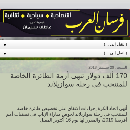
▼
▼
السبت، 29 سبتمبر 2018
170 ألف دولار تنهى أزمة الطائرة الخاصة
للمنتخب فى رحلة سوازيلاند
أنهى اتحاد الكرة إجراءات الاتفاق على تخصيص طائرة خاصة
للمنتخب فى رحلة سوازيلاند لخوض مباراة الإياب فى تصفيات أمم
أفريقيا 2019، والمقرر لها يوم 16 أكتوبر المقبل .