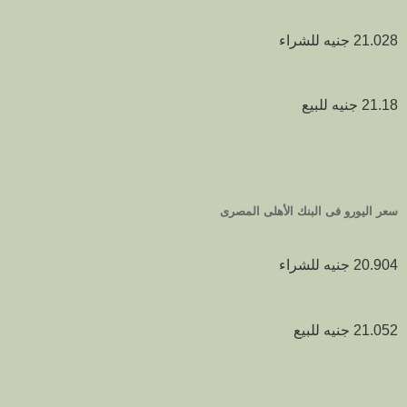
21.028 جنيه للشراء
21.18 جنيه للبيع
سعر اليورو فى البنك الأهلى المصرى
20.904 جنيه للشراء
21.052 جنيه للبيع