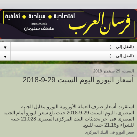
▼
▼
السبت، 29 سبتمبر 2018
أسعار اليورو اليوم السبت 29-9-2018
استقرت أسعار صرف العملة الأوروبية اليورو مقابل الجنيه
المصرى، اليوم السبت 29-9-2018 حيث بلغ سعر اليورو أمام الجنيه
المصرى فى آخر تحديثات البنك المركزى المصرى 21.028 جنيه
للشراء و21.18 جنيه للبيع.
​سعر اليورو فى البنك المركزى