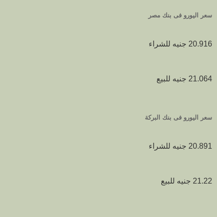
سعر اليورو فى بنك مصر
20.916 جنيه للشراء
21.064 جنيه للبيع
سعر اليورو فى بنك البركة
20.891 جنيه للشراء
21.22 جنيه للبيع