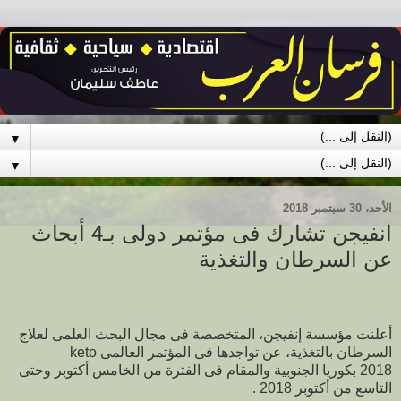
▼
▼
الأحد، 30 سبتمبر 2018
انفيجن تشارك فى مؤتمر دولى بـ4 أبحاث
عن السرطان والتغذية
أعلنت مؤسسة إنفيجن، المتخصصة فى مجال البحث العلمى لعلاج
السرطان بالتغذية، عن تواجدها فى المؤتمر العالمى
keto
2018
بكوريا الجنوبية والمقام فى الفترة من الخامس أكتوبر وحتى
التاسع من أكتوبر 2018 .