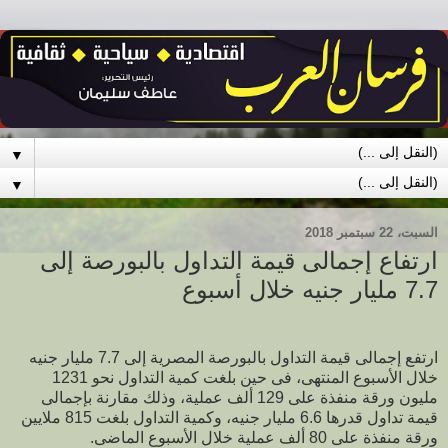
▼
▼
السبت، 22 سبتمبر 2018
ارتفاع إجمالى قيمة التداول بالبورصة إلى
7.7 مليار جنيه خلال أسبوع
ارتفع إجمالى قيمة التداول بالبورصة المصرية إلى 7.7 مليار جنيه
خلال الأسبوع المنتهى، فى حين بلغت كمية التداول نحو 1231
مليون ورقة منفذة على 129 ألف عملية، وذلك مقارنة بإجمالى
قيمة تداول قدرها 6.6 مليار جنيه، وكمية التداول بلغت 815 ملايين
ورقة منفذة على 80 ألف عملية خلال الأسبوع الماضى.