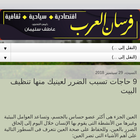
▼
▼
السبت، 29 سبتمبر 2018
9 حاجات تسبب الضرر لعينيك منها تنظيف
البيت
العين الجزء هى أكثر عضو حساس بالجسم، وتساعد العوامل البيئية
وغيرها من الأنشطة التى يقوم بها الإنسان خلال اليوم إلى إلحاق
الضرر بالعين، وللحفاظ على صحة العين نتعرف فى السطور التالية
على أهم الأشياء التى تضر العين: