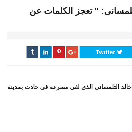
لمسانى: " تعجز الكلمات عن
Twitter
خالد التلمسانى الذى لقى مصرعه فى حادث بمدينة