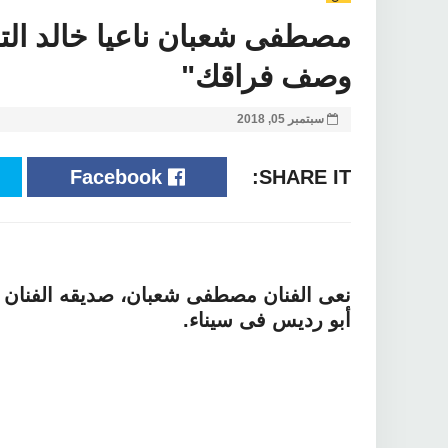
مصطفى شعبان ناعيا خالد الت
وصف فراقك"
سبتمبر 05, 2018
Facebook
SHARE IT:
نعى الفنان مصطفى شعبان، صديقه الفنان 
أبو رديس فى سيناء.