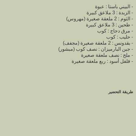
- البيني باستا : عبوة
- الزبدة : 3 ملاعق كبيرة
- الثوم : 2 ملعقة صغيرة (مهروس)
- طحين : 3 ملاعق كبيرة
- مرق دجاج : كوب
- حليب : كوب
- بقدونس : 2 ملعقة صغيرة (مجفف)
- جبن البارميزان : نصف كوب (مبشور)
- ملح : نصف ملعقة صغيرة
- فلفل أسود : ربع ملعقة صغيرة
طريقة التحضير