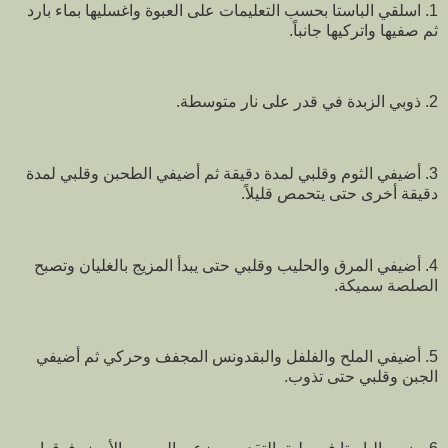
1. اسلقي الباستا بحسب التعليمات على العبوة واغسليها بماء بارد
ثم صفيها واتركيها جانباً.
2. ذوبي الزبدة في قدر على نار متوسطة.
3. أضيفي الثوم وقلبي لمدة دقيقة ثم أضيفي الطحبن وقلبي لمدة
دقيقة أخرى حتى يتحمص قليلاً.
4. أضيفي المرق والحليب وقلبي حتى يبدأ المزيج بالغليان وتصبح
الصلصة سميكة.
5. أضيفي الملح والفلفل والبقدونس المجفف وحركي ثم أضيفي
الجبن وقلبي حتى تذوب.