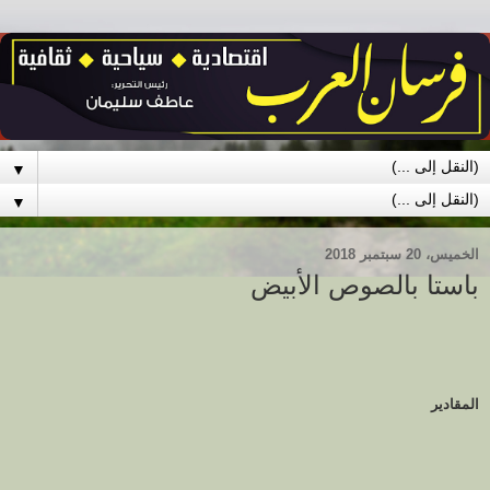
▼
▼
الخميس، 20 سبتمبر 2018
باستا بالصوص الأبيض
المقادير