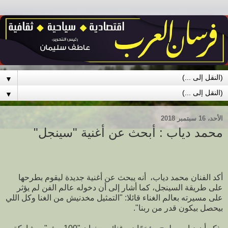
▼
▼
الأحد، 16 سبتمبر 2018
محمد دياب : أبحث عن أغنية "سينجل"
أكد الفنان محمد دياب، أنه يبحث عن أغنية جديدة ليقوم بطرحها
على طريقة السينجل، كما أشار إلى أن دخوله عالم الفن لم يؤثر
على مسيرته بعالم الغناء قائلا: "التمثيل مخدنيش من الغنا وكل اللي
بيحصل بيكون قدر من ربنا".