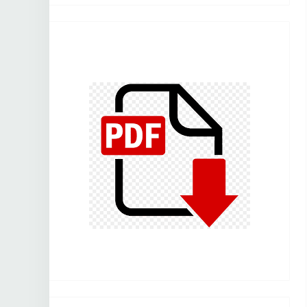
ثقافة