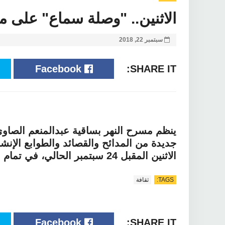
الاثنين.. "وصلة سماع" على 
سبتمبر 22, 2018
Facebook
SHARE IT:
ينظم مسرح النهر بساقية عبدالمنعم الصا
جديدة من المدائح والقصائد والطوابع الإنشا
الاثنين المقبل 24 سبتمبر الحالي، في تمام الساعة السابعة مساءً حتى التاسعة.
TAGS:
ثقافة
Facebook
SHARE IT: