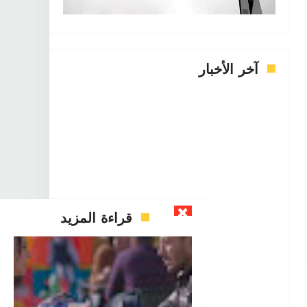
آخر الأخبار
قراءة المزيد