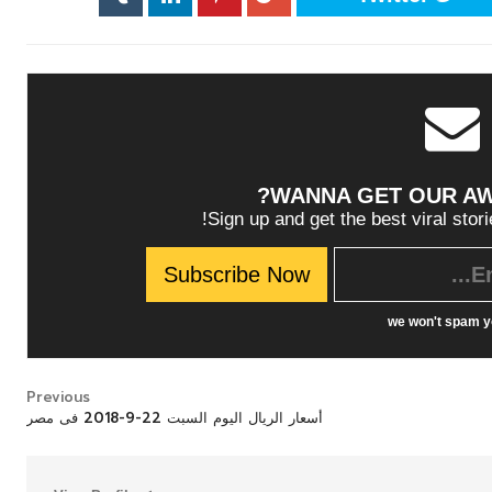
WANNA GET OUR A
Sign up and get the best viral stori
we won't spam y
Previous
أسعار الريال اليوم السبت 22-9-2018 فى مصر
ثقافة
ثقافة