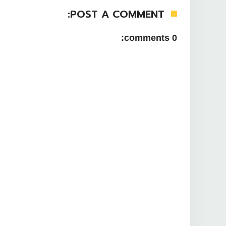
POST A COMMENT:
0 comments: