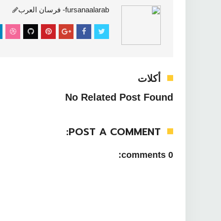
fursanaalarab- فرسان العرب
أكلات
No Related Post Found
POST A COMMENT:
0 comments: