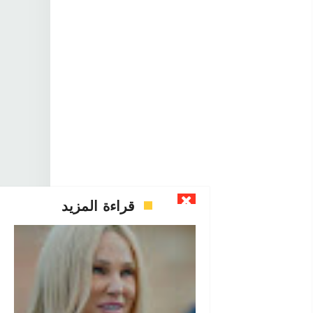
قراءة المزيد