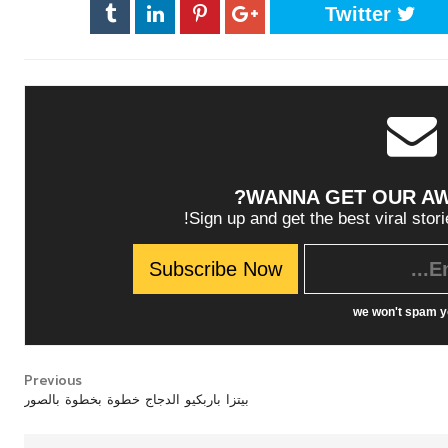
Twitter
WANNA GET OUR A
Sign up and get the best viral stori
we won't spam y
Previous
بيتزا باربكيو الدجاج خطوة بخطوة بالصور