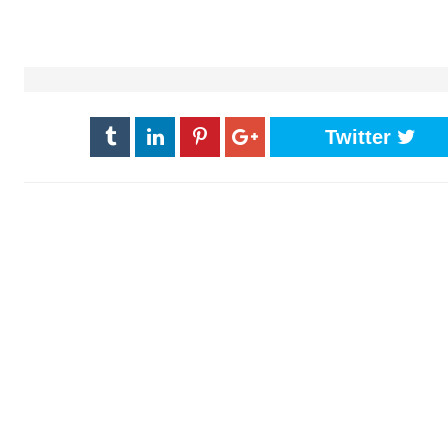
Twitter