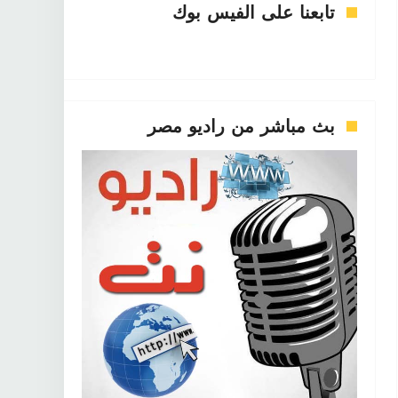
تابعنا على الفيس بوك
بث مباشر من راديو مصر