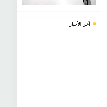
آخر الأخبار