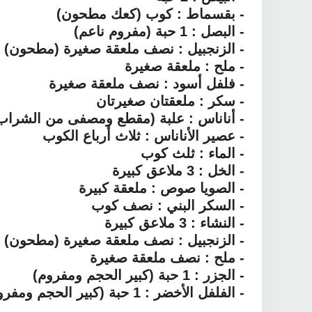
- بقسماط : كوب (كعك مطحون)
- البصل : 1 حبة (مفروم ناعم)
- الزنجبيل : نصف ملعقة صغيرة (مطحون)
- ملح : ملعقة صغيرة
- فلفل أسود : نصف ملعقة صغيرة
- سكر : ملعقتان صغيرتان
- أناناس : علبة (مقطع ومصفى من الشراب
- عصير الأناناس : ثلاث أرباع الكوب
- الماء : ثلث كوب
- الخل : 3 ملاعق كبيرة
- الصويا صوص : ملعقة كبيرة
- السكر البني : نصف كوب
- النشاء : 3 ملاعق كبيرة
- الزنجبيل : نصف ملعقة صغيرة (مطحون)
- ملح : نصف ملعقة صغيرة
- الجزر : 1 حبة (كبير الحجم ومفروم)
- الفلفل الأخضر : 1 حبة (كبير الحجم ومفروم)