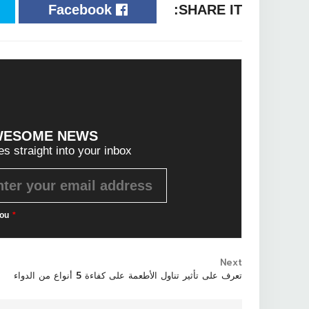
Facebook
SHARE IT:
WESOME NEWS?
es straight into your inbox!
ou
*
Next
تعرف على تأثير تناول الأطعمة على كفاءة 5 أنواع من الدواء