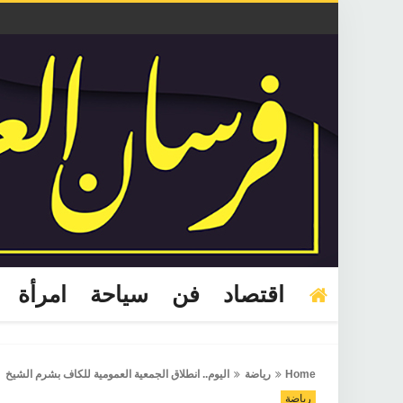
اقتصاد
فن
سياحة
امرأة
Home
رياضة
اليوم.. انطلاق الجمعية العمومية للكاف بشرم الشيخ
رياضة