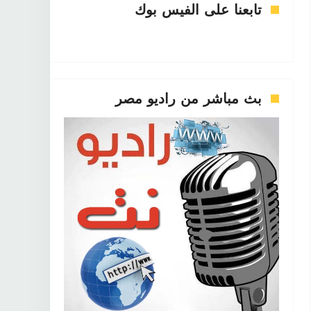
تابعنا على الفيس بوك
بث مباشر من راديو مصر