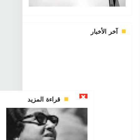

آخر الأخبار
قراءة المزيد