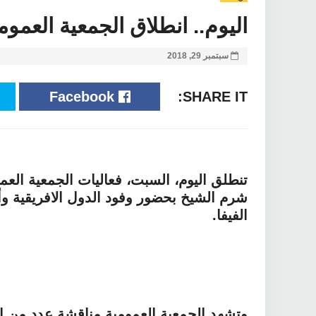
اليوم.. انطلاق الجمعية العمو
سبتمبر 29, 2018
Facebook
SHARE IT:
تنطلق اليوم، السبت، فعاليات الجمعية العمو
شرم الشيخ بحضور وفود الدول الافريقية وأ
الفيفا.
وتشهد الجمعية العمومية مناقشة عدد من الا