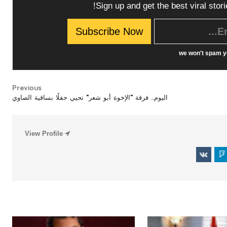
Sign up and get the best viral stori
we won't spam y
Previous
اليوم.. فرقة "الإخوة أبو شعر" تحيي حفلًا بساقية الصاوي
رياضة
رياضة
View Profile