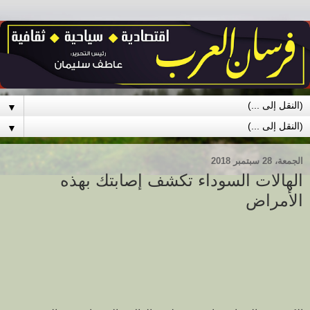
▼
▼
الجمعة، 28 سبتمبر 2018
الهالات السوداء تكشف إصابتك بهذه
الأمراض