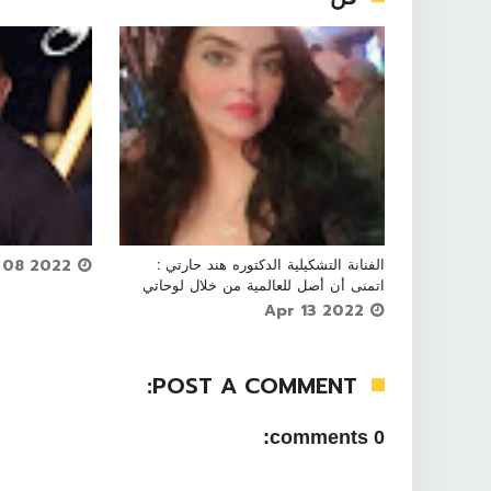




الفنانة التشكيلية الدكتوره هند حارتي :

Apr 08 2022
اتمنى أن أصل للعالمية من خلال لوحاتي
Apr 13 2022
POST A COMMENT:
0 comments: