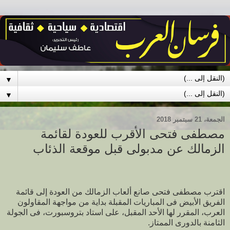
▼
▼
الجمعة، 21 سبتمبر 2018
مصطفى فتحى الأقرب للعودة لقائمة
الزمالك عن مدبولى قبل موقعة الذئاب
اقترب مصطفى فتحى صانع ألعاب الزمالك من العودة إلى قائمة
الفريق الأبيض فى المباريات المقبلة بداية من مواجهة المقاولون
العرب، المقرر لها الأحد المقبل، على استاد بتروسبورت، فى الجولة
الثامنة بالدورى الممتاز.