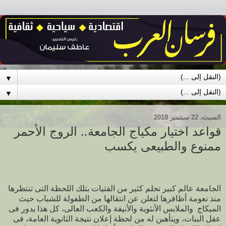
▼
▼
السبت، 22 سبتمبر 2018
قواعد اختيار مكياج الجامعة.. الروج الأحمر
ممنوع والطبيعى يكسب
الجامعة عالم كبير تحلم كثير من الفتيات بتلك اللحظة التى تنتظرها
منذ نعومة أظافرها لتعلن عن انتقالها من الطفولة للشباب حيث
الميكاج والملابس الأنثوية والأنيقة والكعب العالى، كل هذا يدور فى
عقل البنات، ويتأهبن له من لحظة إعلان نتيجة الثانوية العامة، فى