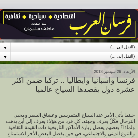
▼
▼
الأربعاء، 26 سبتمبر 2018
فرنسا واسبانيا وايطاليا .. تركيا ضمن اكثر
عشرة دول يقصدها السياح عالميا
حينما يأتي الأمر عند السياح المتمرسين وعشاق السفر ومحبي
الترحال فكُلٌ يعرف وجهته، كل فرد من هؤلاء يعرف إلى أين يذهب
ولماذا؟ بعضهم يفضل زيارة الأماكن التاريخية ذات القيمة الثقافية
والتنوع الديني والاجتماعي، في حين يفضل البعض الأخر الاستمتاع