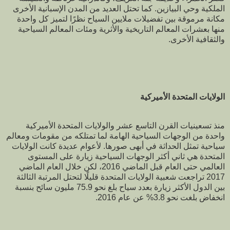
الملكية وحي البيازين. كما تحتل العديد من المدن الإسبانية الأخرى
مكانة مرموقة بين تفضيلات ملايين السياح نظرًا لتميز كل واحدة
منها بعشرات المعالم التاريخية والأثرية ومئات المعالم السياحية
والثقافية الأخرى.
الولايات المتحدة الأميركية
منذ تسعينيات القرن التاسع عشر والولايات المتحدة الأميركية
واحدة من الوجهات السياحية الهامة لما تمتلكه من مقومات ومعالم
سياحية تمثل الحداثة في أبهى صورها. لأعوام عديدة كانت الولايات
المتحدة هي ثاني أكثر الوجهات السياحية زيارة على المستوى
العالمي حتى العام قبل الماضي 2016، لكن خلال العام الماضي
2017 تراجعت شعبية الولايات المتحدة قليلًا لتحتل المرتبة الثالثة
بين الدول الأكثر زيارة بعدد سياح بلغ نحو 75.9 مليون سائح بنسبة
انخفاض بلغت نحو 3.8% عن عام 2016.