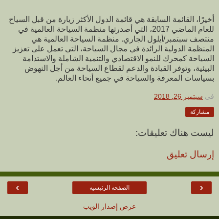
أخيرًا، القائمة السابقة هي قائمة الدول الأكثر زيارة من قبل السياح
للعام الماضي 2017، التي أصدرتها منظمة السياحة العالمية في
منتصف سبتمبر/أيلول الجاري. منظمة السياحة العالمية هي
المنظمة الدولية الرائدة في مجال السياحة، التي تعمل على تعزيز
السياحة كمحرك للنمو الاقتصادي والتنمية الشاملة والاستدامة
البيئية، وتوفر القيادة والدعم لقطاع السياحة من أجل النهوض
بسياسات المعرفة والسياحة في جميع أنحاء العالم.
في
سبتمبر 26, 2018
مشاركة
ليست هناك تعليقات:
إرسال تعليق
›
‹
الصفحة الرئيسية
عرض إصدار الويب