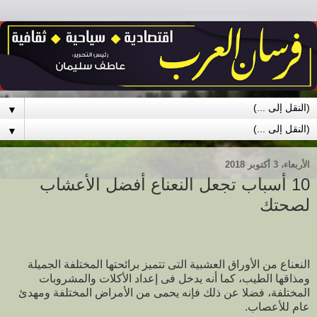
▼
▼
الأربعاء، 3 أكتوبر 2018
10 أسباب تجعل النعناع أفضل الأعشاب
لصحتك
النعناع من الأوراق العشبية التى تتميز برائحتها المختلفة الجميلة
ومذاقها الطيب، كما أنه يدخل فى إعداد الأكلات والمشروبات
المختلفة، فضلا عن ذلك فإنه يحمى من الأمراض المختلفة ومهدئ
عام للأعصاب.