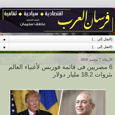
▼
▼
الأربعاء، 7 نوفمبر 2018
6 مصريين فى قائمة فوربس لأغنياء العالم
بثروات 18.2 مليار دولار