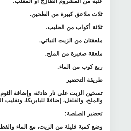
علبة من المشروم الطازج أو المعلب.
ثلاث ملاعق كبيرة من الطحين.
ثلاثة أكواب من الحليب.
ملعقتان من الزيت النباتي.
ملعقة صغيرة من الملح.
ربع كوب من الماء.
طريقة التحضير
تسخين الزيت على نار هادئة، وإضافة الثوم ا
والملح، والفلفل، إضافةً للبابريكا، وتقليب ا
تحضير الصلصة:
وضع كمية قليلة من الزيت، مع الماء والفطر 