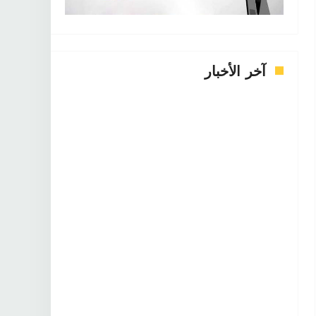
آخر الأخبار