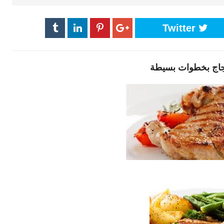
Twitter
جاج بخطوات بسيطة