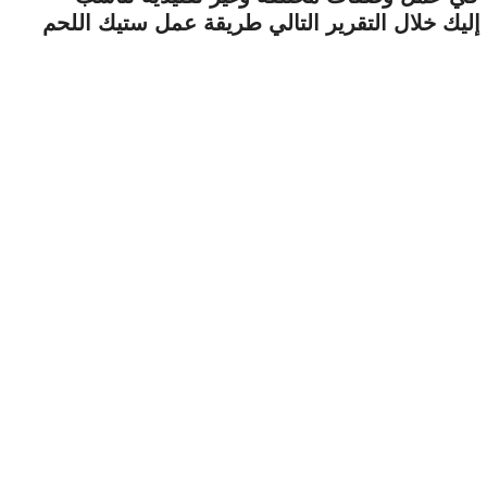
 إليك خلال التقرير التالي طريقة عمل ستيك اللحم