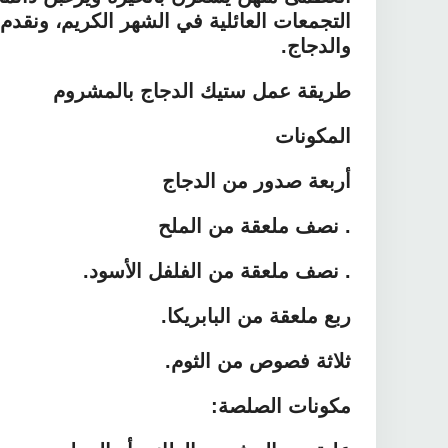
التجمعات العائلية في الشهر الكريم، ونقدم
والدجاج.
طريقة عمل ستيك الدجاج بالمشروم
المكونات
أربعة صدور من الدجاج
. نصف ملعقة من الملح
. نصف ملعقة من الفلفل الأسود.
ربع ملعقة من البابريكا.
ثلاثة فصوص من الثوم.
مكونات الصلصة: