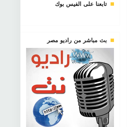
تابعنا على الفيس بوك
بث مباشر من راديو مصر