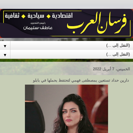
▼
▼
الخميس، 7 أبريل 2022
دارين حداد تستعين بمصطفى فهمي لتحتفظ بحملها في بابلو