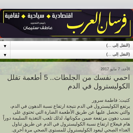
▼
▼
الأحد، 7 مايو 2017
احمي نفسك من الجلطات.. 5 أطعمة تقلل
الكوليسترول في الدم
كتبت: فاطمة سرور
يرتفع الكوليسترول في الدم نتيجة ارتفاع نسبة الدهون في الدم،
والتي نحصل عليها عن طريق الأطعمة الضارة التي تحتوي على
نسب دهون مرتفعة ضمن مكوناتها، لذلك تلعب التغذية السليمة دوراً
هام فيعلاج ارتفاع نسبة الكوليسترول في الدم عن طريق تناول
الغذاء الصحي ليعود الكوليسترول للمستوى الصحي مرة أخرى.