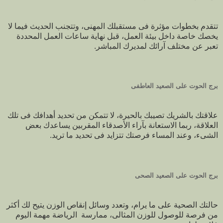
تتقدم بخطوات مؤثرة فى مستقبلك المهنى، وتتجنب الحديث فيما لا
يخصك خاصة داخل بيئة العمل، قبل نهاية ساعات العمل المحددة
تعبر عن مختلف آرائك لمديرك المباشر.
برج الحوت على الصعيد العاطفى
علاقتك بالشريك تصيبك بالحيرة، لا تتمكن من تحديد أهدافك فى تلك
العلاقة، ربما الاستعانة بآراء الأصدقاء المقربين يساعدك بعض
الشىء، وعند المساء فرصتك تتزايد فى تحديد ما تريد.
برج الحوت على الصعيد الصحى
حالتك الصحية على ما يرام، وتعدد وسائل إنقاص الوزن يتيح لك أكثر
من فرصة للوصول للوزن المثالى، ممارسة الرياضة مهمة اليوم