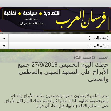
▼
▼
الخميس، 27 سبتمبر 2018
حظك اليوم الخميس 27/9/2018 جميع
الأبراج على الصعيد المهنى والعاطفى
والصحى
بعض الناس لا يخطون خطوة واحدة دون متابعة الأبراج والفلك،
ومعرفة يوم حظهم، لذلك نقدم لكم خدمة حظك اليوم لكل الأبراج،
حتى تستطيع الاطلاع عليها، قبل اتخاذ أى قرار.