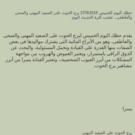
حظك اليوم الخميس 27/9/2018 برج الحوت على الصعيد المهنى والصحى
والعاطفى.. تتجنب كثرة الحديث اليوم
يقدم حظك اليوم الخميس لبرج الحوت على الصعيد المهنى والصحى
والعاطفى، وهو من الأبراج المائية التى يشترك مواليدها فى بعض
الصفات منها القدرة على القيادة وتحمل المسئولية، والبحث عن
الذوق الراقى باستمرار، ويعتبر الغموض والهروب من مواجهة
المشكلات من أبرز العيوب الشخصية،، وتعتبر الفنانة يسرا من أبرز
مشاهير برج الحوت.
يسرا
برج الحوت على الصعيد المهنى