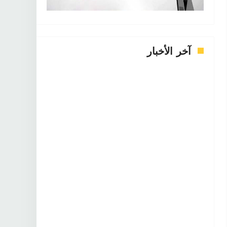
آخر الأخبار
فن