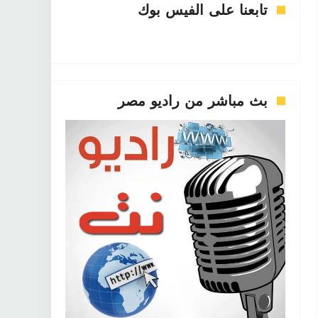
تابعنا على الفيس بوك
بث مباشر من راديو مصر