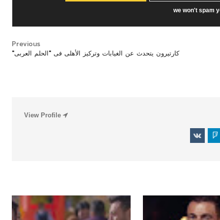
we won't spam y
Previous
كارتيرون يتحدث عن الغيابات وتركيز الأهلى فى "الحلم العربى"
فن
فن
View Profile