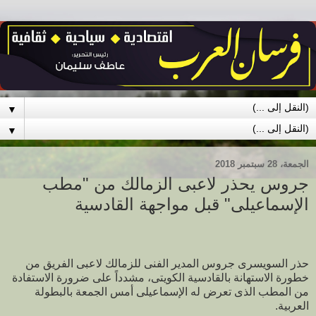
▼
▼
الجمعة، 28 سبتمبر 2018
جروس يحذر لاعبى الزمالك من "مطب
الإسماعيلى" قبل مواجهة القادسية
حذر السويسرى جروس المدير الفنى للزمالك لاعبى الفريق من
خطورة الاستهانة بالقادسية الكويتى، مشدداً على ضرورة الاستفادة
من المطب الذى تعرض له الإسماعيلى أمس الجمعة بالبطولة
العربية.