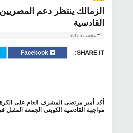
الزمالك ينتظر دعم المصريين 
القادسية
سبتمبر 26, 2018
Facebook
SHARE IT:
أكد أمير مرتضى المشرف العام على الكرة ب
مواجهة القادسية الكويتى الجمعة المقبل فى إياب دور الـ32 