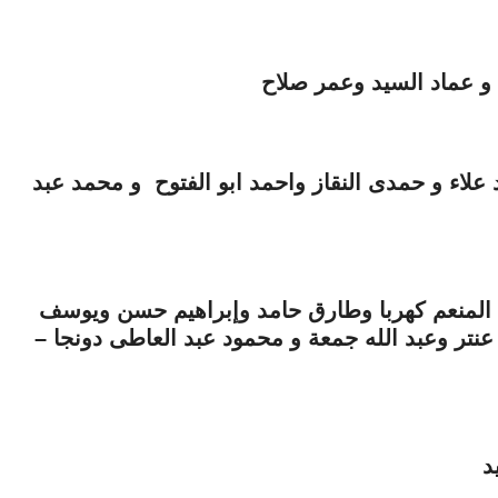
 عماد السيد وعمر صلاح
لاء و حمدى النقاز واحمد ابو الفتوح و محمد عبد
لمنعم كهربا وطارق حامد وإبراهيم حسن ويوسف
عنتر وعبد الله جمعة و محمود عبد العاطى دونجا –
د