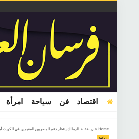
اقتصاد
فن
سياحة
امرأة
Home
رياضة
الزمالك ينتظر دعم المصريين المقيمين فى الكويت أم
رياضة