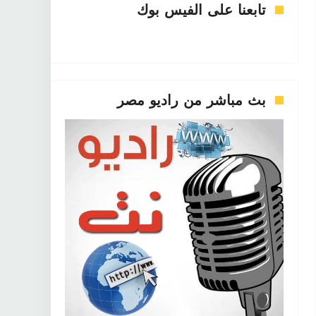
تابعنا على الفيس بوك
بث مباشر من راديو مصر