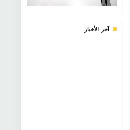
آخر الأخبار