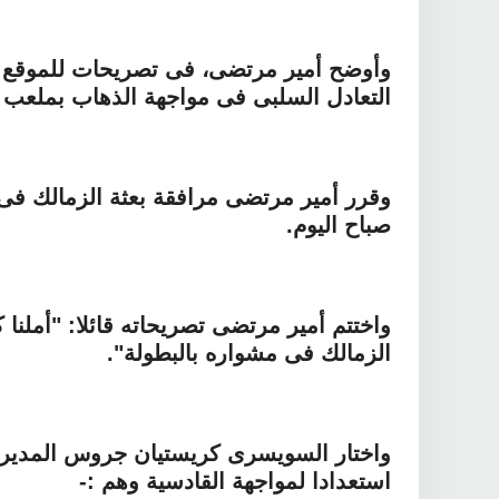
وأوضح أمير مرتضى، فى تصريحات للموقع ال
التعادل السلبى فى مواجهة الذهاب بملعب ب
وقرر أمير مرتضى مرافقة بعثة الزمالك فى 
صباح اليوم.
واختتم أمير مرتضى تصريحاته قائلا: "أملنا
الزمالك فى مشواره بالبطولة".
استعدادا لمواجهة القادسية وهم :-