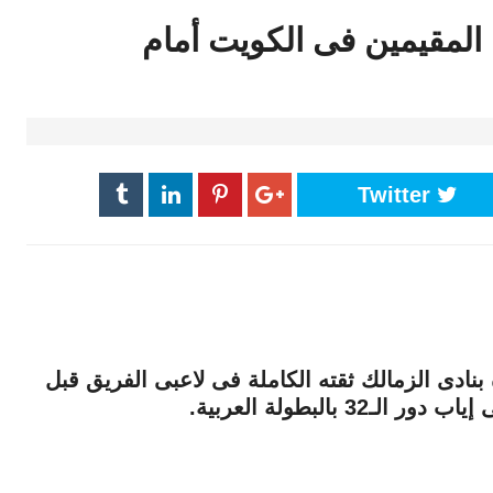
المقيمين فى الكويت أمام
Twitter
نادى الزمالك ثقته الكاملة فى لاعبى الفريق قبل
بالبطولة العربية.