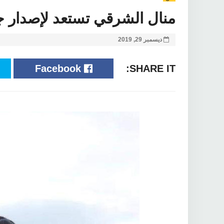
منال الشرقي تستعد لإصدار جد
ديسمبر 29, 2019
Facebook
SHARE IT: