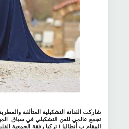
شاركت الفنانة التشكيلية المتألقة والمطر
تجمع عالمي للفن التشكيلي في سياق المهرج