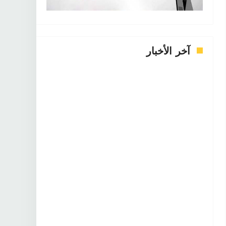
آخر الأخبار