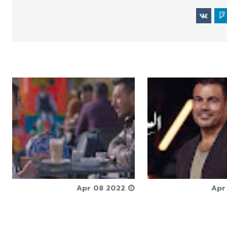






Apr 08 2022


