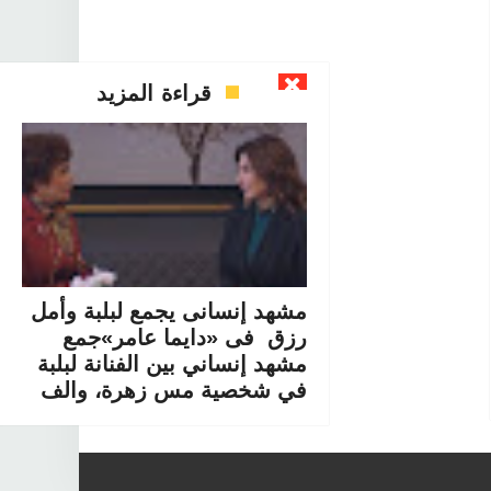
قراءة المزيد
مشهد إنسانى يجمع لبلبة وأمل
رزق فى «دايما عامر»جمع
مشهد إنساني بين الفنانة لبلبة
في شخصية مس زهرة، والف