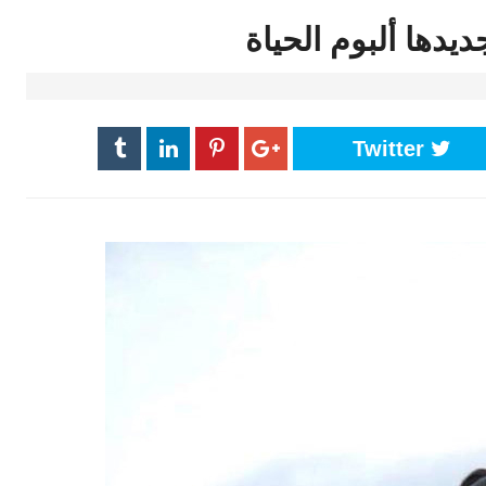
يدها ألبوم الحياة
Twitter