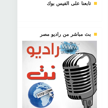
تابعنا على الفيس بوك
بث مباشر من راديو مصر