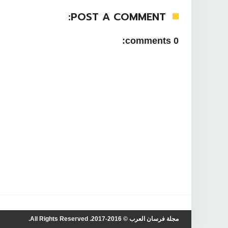
POST A COMMENT:
0 comments:
مجلة فرسان العرب
© 2016-2017. All Rights Reserved.